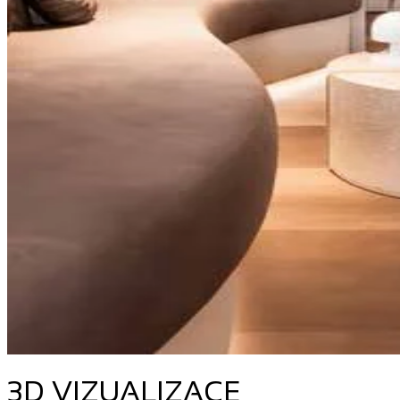
3D VIZUALIZACE