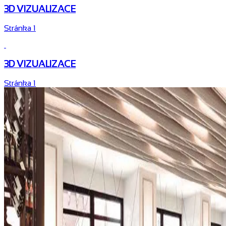
3D VIZUALIZACE
Stránka 1
3D VIZUALIZACE
Stránka 1