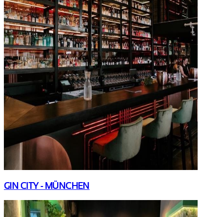
GIN CITY - MÜNCHEN