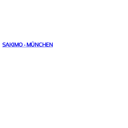
SAKIMO - MÜNCHEN