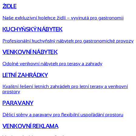
ŽIDLE
Naše exkluzivní kolekce židlí – vyvinutá pro gastronomii
KUCHYŇSKÝ NÁBYTEK
Profesionální kuchyňský nábytek pro gastronomické provozy
VENKOVNÍ NÁBYTEK
Odolné venkovní nábytek pro terasy a zahrady
LETNÍ ZAHRÁDKY
Kvalitní řešení letních zahrádek pro letní terasy a venkovní
prostory
PARAVANY
Dělicí stěny a paravany pro flexibilní uspořádání prostoru
VENKOVNÍ REKLAMA