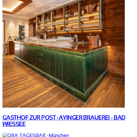
GASTHOF ZUR POST -AYINGER BRAUEREI - BAD
WIESSEE