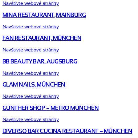
Navštivte webové stránky
MINA RESTAURANT, MAINBURG
Navštivte webové stránky
FAN RESTAURANT, MÜNCHEN
Navštivte webové stránky
BB BEAUTY BAR, AUGSBURG
Navštivte webové stránky
GLAM NAILS, MÜNCHEN
Navštivte webové stránky
GÜNTHER SHOP – METRO MÜNCHEN
Navštivte webové stránky
DIVERSO BAR CUCINA RESTAURANT – MÜNCHEN