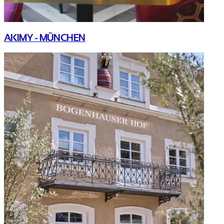
AKIMY - MÜNCHEN