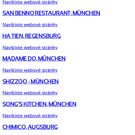
Navštivte webové stránky
SAN BENNO RESTAURANT, MÜNCHEN
Navštivte webové stránky
HA TIEN, REGENSBURG
Navštivte webové stránky
MADAME DO, MÜNCHEN
Navštivte webové stránky
SHIZZOO - MÜNCHEN
Navštivte webové stránky
SONG'S KITCHEN, MÜNCHEN
Navštivte webové stránky
CHIMICO, AUGSBURG