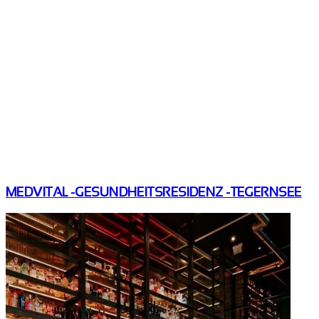
MEDVITAL -GESUNDHEITSRESIDENZ -TEGERNSEE