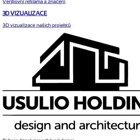
Venkovní reklama a značení
3D VIZUALIZACE
3D vizualizace našich projektů