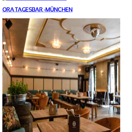
ORA TAGESBAR -MÜNCHEN