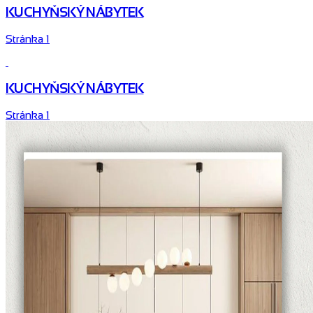
KUCHYŇSKÝ NÁBYTEK
Stránka 1
KUCHYŇSKÝ NÁBYTEK
Stránka 1