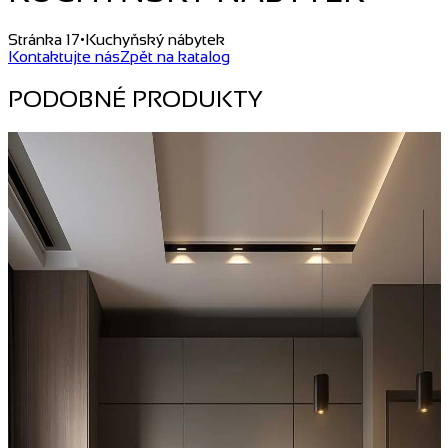
Stránka 17
•
Kuchyňský nábytek
Kontaktujte nás
Zpět na katalog
PODOBNÉ PRODUKTY