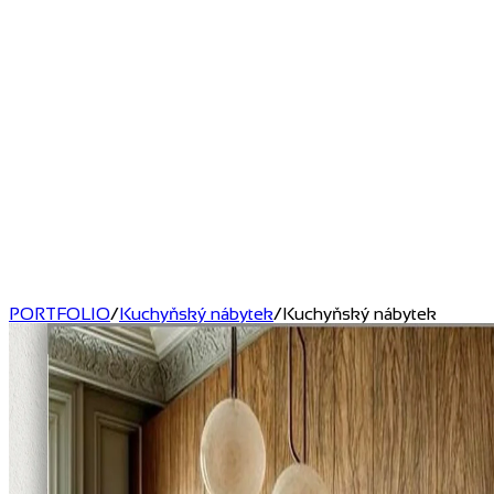
PORTFOLIO
/
Kuchyňský nábytek
/
Kuchyňský nábytek