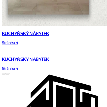
KUCHYŇSKÝ NÁBYTEK
Stránka 4
KUCHYŇSKÝ NÁBYTEK
Stránka 4