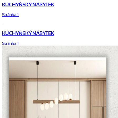
KUCHYŇSKÝ NÁBYTEK
Stránka 1
KUCHYŇSKÝ NÁBYTEK
Stránka 1