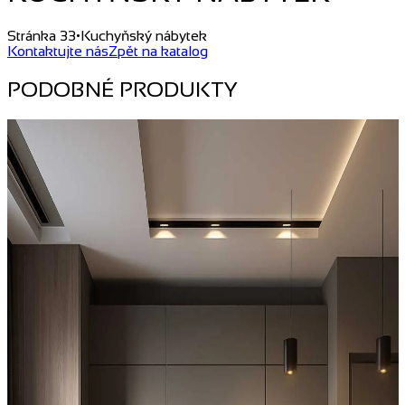
Stránka 33
•
Kuchyňský nábytek
Kontaktujte nás
Zpět na katalog
PODOBNÉ PRODUKTY