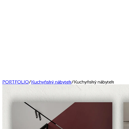
PORTFOLIO
/
Kuchyňský nábytek
/
Kuchyňský nábytek