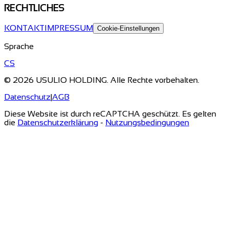
RECHTLICHES
KONTAKT
IMPRESSUM
Cookie-Einstellungen
Sprache
CS
© 2026 USULIO HOLDING. Alle Rechte vorbehalten.
Datenschutz
|
AGB
Diese Website ist durch reCAPTCHA geschützt. Es gelten
die
Datenschutzerklärung
-
Nutzungsbedingungen