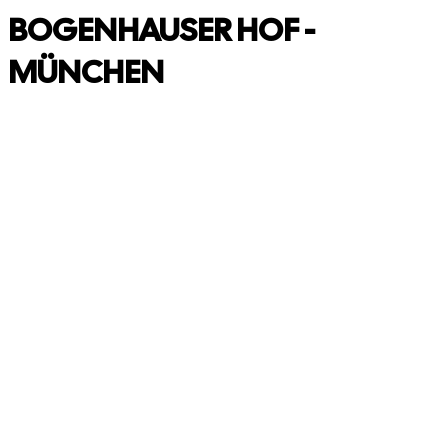
BOGENHAUSER HOF -
MÜNCHEN