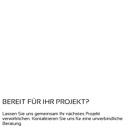
BEREIT FÜR IHR PROJEKT?
Lassen Sie uns gemeinsam Ihr nächstes Projekt
verwirklichen. Kontaktieren Sie uns für eine unverbindliche
Beratung.